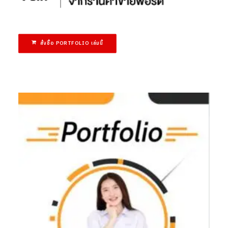
สั่งซื้อ PORTFOLIO เล่มนี้