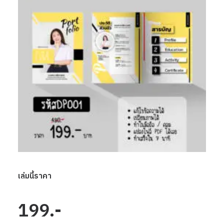
เล่มนี้ราคา
199.-