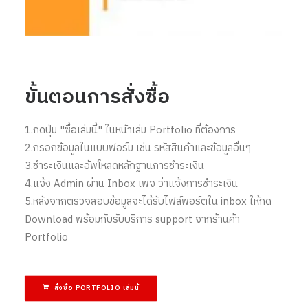
ขั้นตอนการสั่งซื้อ
1.กดปุ่ม "ซื้อเล่มนี้" ในหน้าเล่ม Portfolio ที่ต้องการ
2.กรอกข้อมูลในแบบฟอร์ม เช่น รหัสสินค้าและข้อมูลอื่นๆ
3.ชำระเงินและอัพโหลดหลักฐานการชำระเงิน
4.แจ้ง Admin ผ่าน Inbox เพจ ว่าแจ้งการชำระเงิน
5.หลังจากตรวจสอบข้อมูลจะได้รับไฟล์พอร์ตใน inbox ให้กด
Download พร้อมกับรับบริการ support จากร้านค้า
Portfolio
สั่งซื้อ PORTFOLIO เล่มนี้