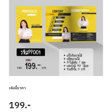
เล่มนี้ราคา
199.-