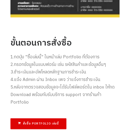
ขั้นตอนการสั่งซื้อ
1.กดปุ่ม "ซื้อเล่มนี้" ในหน้าเล่ม Portfolio ที่ต้องการ
2.กรอกข้อมูลในแบบฟอร์ม เช่น รหัสสินค้าและข้อมูลอื่นๆ
3.ชำระเงินและอัพโหลดหลักฐานการชำระเงิน
4.แจ้ง Admin ผ่าน Inbox เพจ ว่าแจ้งการชำระเงิน
5.หลังจากตรวจสอบข้อมูลจะได้รับไฟล์พอร์ตใน inbox ให้กด
Download พร้อมกับรับบริการ support จากร้านค้า
Portfolio
สั่งซื้อ PORTFOLIO เล่มนี้