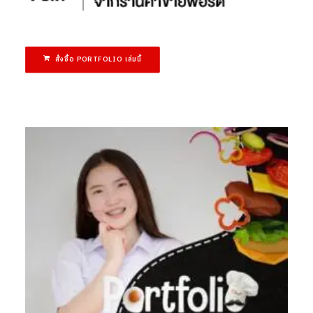
สั่งซื้อ PORTFOLIO เล่มนี้