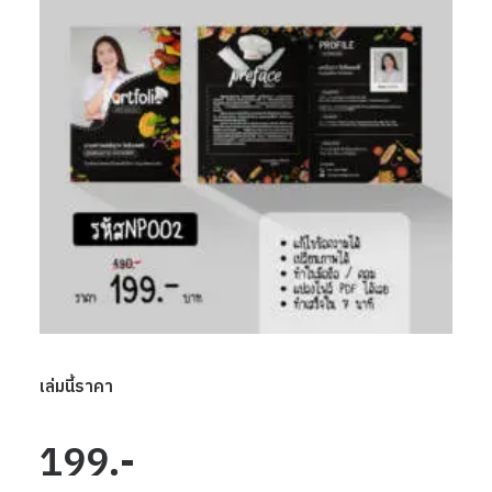
เล่มนี้ราคา
199.-