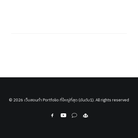
© 2026 เว็บสอนทำ Portfolio ที่ใหญ่ที่สุด (อันดับ1). All rights reserved