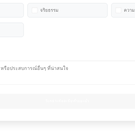
จริยธรรม
ความ
วิเคราะห์และรับคำแนะนำ