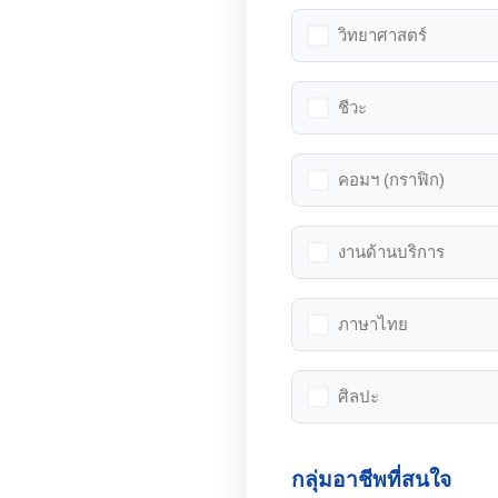
วิทยาศาสตร์
ชีวะ
คอมฯ (กราฟิก)
งานด้านบริการ
ภาษาไทย
ศิลปะ
กลุ่มอาชีพที่สนใจ