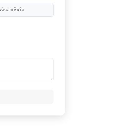
เห็นอกเห็นใจ