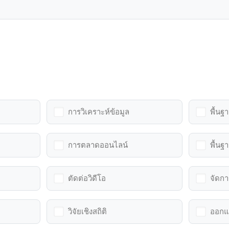
การวิเคราะห์ข้อมูล
พื้น
การตลาดออนไลน์
พื้นฐ
ตัดต่อวิดีโอ
จัดกา
วิจัยเชิงสถิติ
ออกแ