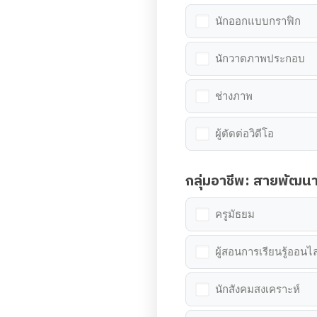
นักออกแบบกราฟิก
นักวาดภาพประกอบ
ช่างภาพ
ผู้ตัดต่อวิดีโอ
กลุ่มอาชีพ: สายพัฒ
ครูมัธยม
ผู้สอนการเรียนรู้ออนไล
นักสังคมสงเคราะห์