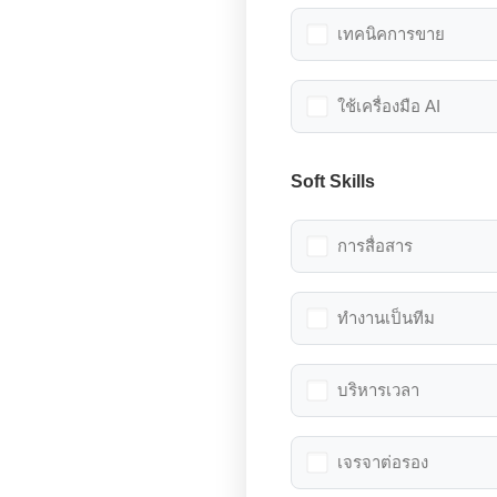
เทคนิคการขาย
ใช้เครื่องมือ AI
Soft Skills
การสื่อสาร
ทำงานเป็นทีม
บริหารเวลา
เจรจาต่อรอง