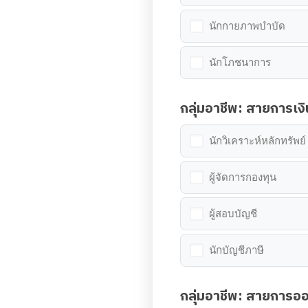
นักกายภาพบำบัด
นักโภชนาการ
กลุ่มอาชีพ: สายการเง
นักวิเคราะห์หลักทรัพย์
ผู้จัดการกองทุน
ผู้สอบบัญชี
นักบัญชีภาษี
กลุ่มอาชีพ: สายการอ