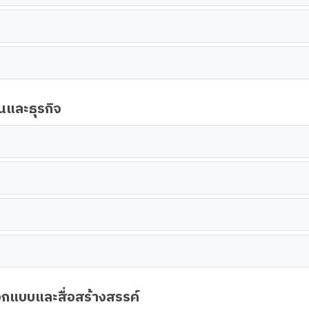
ินและธุรกิจ
อกแบบและสื่อสร้างสรรค์