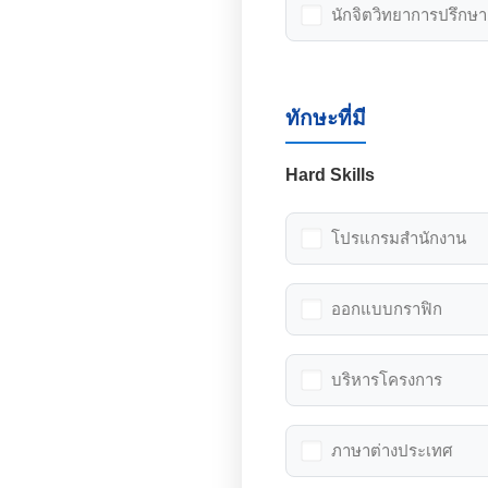
นักจิตวิทยาการปรึกษา
ทักษะที่มี
Hard Skills
โปรแกรมสำนักงาน
ออกแบบกราฟิก
บริหารโครงการ
ภาษาต่างประเทศ