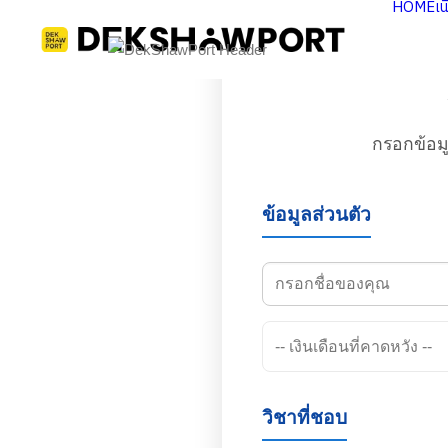
HOME
เ
กรอกข้อม
ข้อมูลส่วนตัว
วิชาที่ชอบ