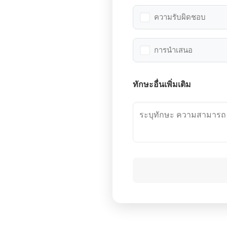
ความรับผิดชอบ
การนำเสนอ
ทักษะอื่นเพิ่มเติม