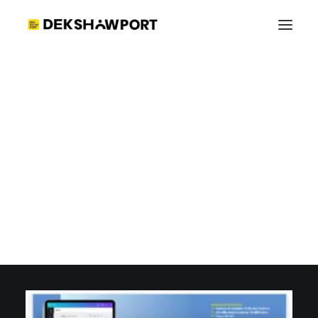
ข้อมูลอาชีพ