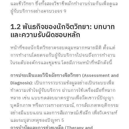
และชีววิทยา ซึ่งทั้งสองวิชาชีพมักทำงานร่วมกันเพื่อดูแล
ผู้รับบริการอย่างครบวงจร
9
1.2 พันธกิจของนักจิตวิทยา: บทบาท
และความรับผิดชอบหลัก
หน้าที่ของนักจิตวิทยาครอบคลุมหลากหลายมิติ ตั้งแต่
การทำงานโดยตรงกับผู้รับบริการไปจนถึงการทำงาน
ในระดับองค์กรและชุมชน โดยมีภาระหน้าที่หลักดังนี้
การประเมินและวินิจฉัยทางจิตวิทยา (Assessment and
Diagnosis):
เป็นการรวบรวมข้อมูลอย่างเป็นระบบเพื่อ
ทำความเข้าใจผู้รับบริการ ผ่านการใช้เครื่องมือที่หลาก
หลาย เช่น แบบทดสอบมาตรฐานเพื่อวัดเชาวน์ปัญญา
บุคลิกภาพ หรือภาวะทางอารมณ์, การสังเกตพฤติกรรม
อย่างมีแบบแผน และการสัมภาษณ์เชิงลึก เพื่อวิเคราะห์
และระบุสาเหตุของปัญหา
5
การบำบัดและการช่วยเหลือ (Therapy and