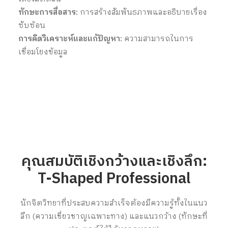
ทักษะการสื่อสาร:
การสร้างสัมพันธภาพและอธิบายเรื่อง
ซับซ้อน
การคิดวิเคราะห์และแก้ปัญหา:
ความสามารถในการ
เชื่อมโยงข้อมูล
คุณสมบัติเชิงกว้างและเชิงลึก:
T-Shaped Professional
นักจิตวิทยาที่ประสบความสำเร็จต้องมีความรู้ทั้งในแนว
ลึก (ความเชี่ยวชาญเฉพาะทาง) และแนวกว้าง (ทักษะที่