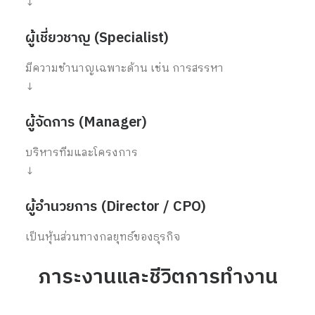
↓
ผู้เชี่ยวชาญ (Specialist)
มีความชำนาญเฉพาะด้าน เช่น การสรรหา
↓
ผู้จัดการ (Manager)
บริหารทีมและโครงการ
↓
ผู้อำนวยการ (Director / CPO)
เป็นหุ้นส่วนทางกลยุทธ์ของธุรกิจ
ภาระงานและชีวิตการทำงาน