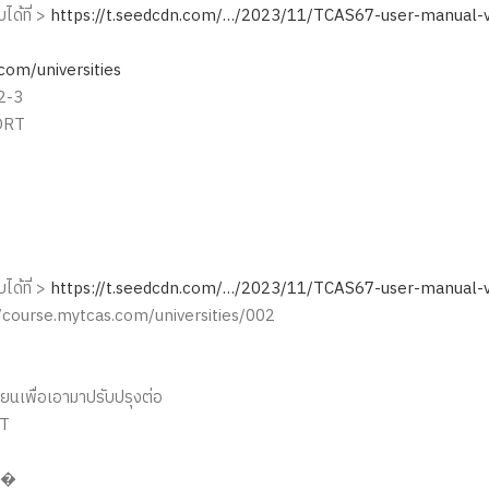
ได้ที่ >
https://t.seedcdn.com/…/2023/11/TCAS67-user-manual-v
com/universities
T2-3
PORT
ได้ที่ >
https://t.seedcdn.com/…/2023/11/TCAS67-user-manual-v
s://course.mytcas.com/universities/002
ียนเพื่อเอามาปรับปรุงต่อ
RT
-3�