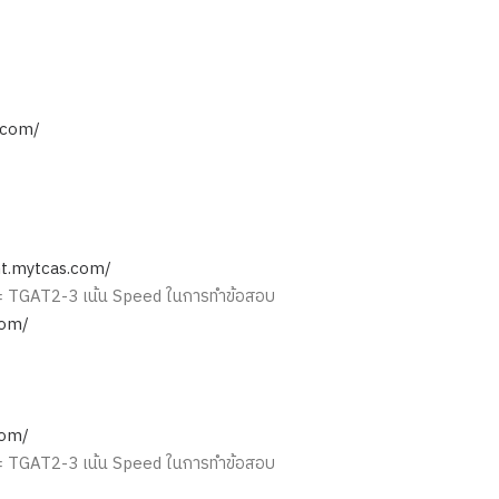
.com/
nt.mytcas.com/
และ TGAT2-3 เน้น Speed ในการทำข้อสอบ
com/
com/
และ TGAT2-3 เน้น Speed ในการทำข้อสอบ