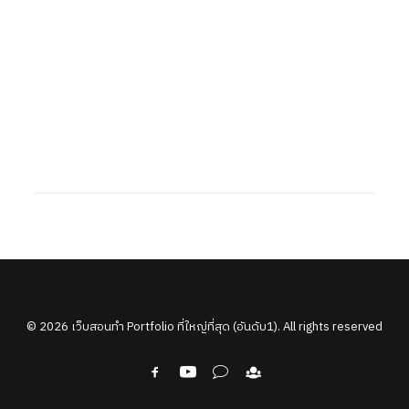
© 2026 เว็บสอนทำ Portfolio ที่ใหญ่ที่สุด (อันดับ1). All rights reserved