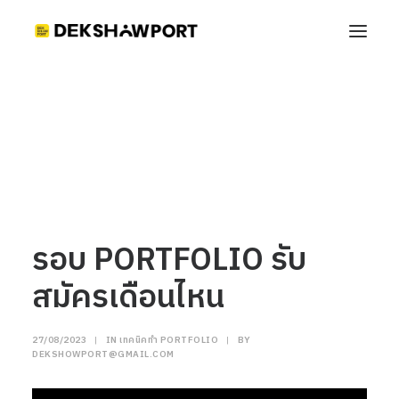
รอบ PORTFOLIO รับสมัครเดือนไหน
Home
เทคนิคทำ Portfolio
รอบ PORTFOLIO รับสมัครเดือนไหน
รอบ PORTFOLIO รับ
สมัครเดือนไหน
27/08/2023
|
IN
เทคนิคทำ PORTFOLIO
|
BY
DEKSHOWPORT@GMAIL.COM