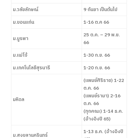
ม.วลัยลักษณ์
9 กันยา เป็นต้นไป
ม.ขอนแก่น
1-16 ต.ค 66
25 ต.ค. – 29 พ.ย.
ม.บูรพา
66
ม.แม่โจ้
1-30 ก.ย. 66
ม.เทคโนโลยีสุรนารี
1-20 ก.ย. 66
(แพมย์ศิริราช) 1-22
ต.ค. 66
(แพมย์รามา) 2-16
มหิดล
ต.ค. 66
(ทุกคณะ) 1-14 ธ.ค.
(อ้างอิงปี 65)
1-13 ธ.ค. (อ้างอิงปี
ม.สงขลานครินทร์