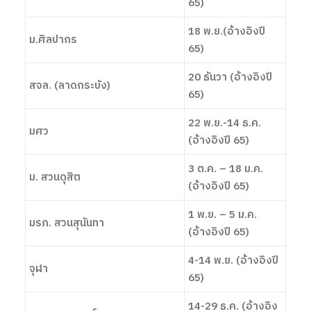
65)
18 พ.ย.(อ้างอิงปี
ม.ศิลปากร
65)
20 ธันวา (อ้างอิงปี
สจล. (ลาดกระบัง)
65)
22 พ.ย.-14 ธ.ค.
มศว
(อ้างอิงปี 65)
3 ต.ค. – 18 ม.ค.
ม. สวนดุสิต
(อ้างอิงปี 65)
1 พ.ย. – 5 ม.ค.
มรภ. สวนสุนันทา
(อ้างอิงปี 65)
4-14 พ.ย. (อ้างอิงปี
จุฬา
65)
14-29 ธ.ค. (อ้างอิง