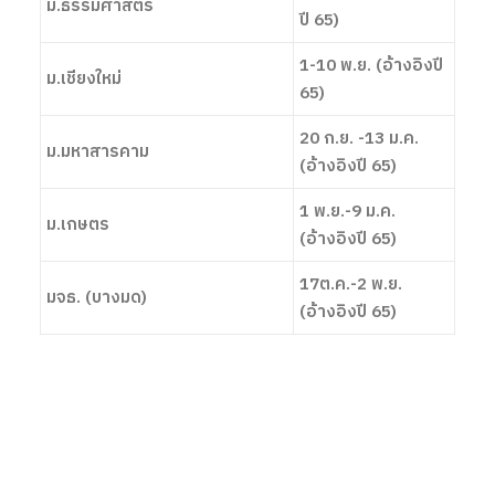
ม.ธรรมศาสตร์
ปี 65)
1-10 พ.ย. (อ้างอิงปี
ม.เชียงใหม่
65)
20 ก.ย. -13 ม.ค.
ม.มหาสารคาม
(อ้างอิงปี 65)
1 พ.ย.-9 ม.ค.
ม.เกษตร
(อ้างอิงปี 65)
17ต.ค.-2 พ.ย.
มจธ. (บางมด)
(อ้างอิงปี 65)