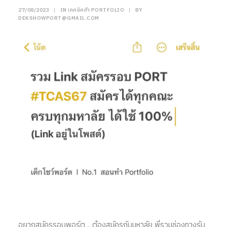
27/08/2023
|
IN
เทคนิคทำ PORTFOLIO
|
BY
DEKSHOWPORT@GMAIL.COM
อยากสมัครรอบพอร์ต .. ต้องสมัครกับมหาลัย พี่รวมช่องทางรับ