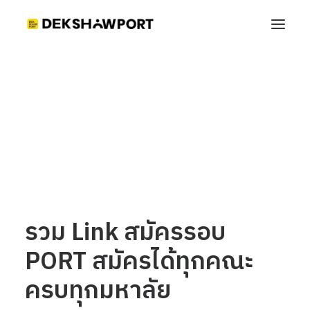
รวม Link สมัครรอบ PORT สมัครได้ทุกคณะ ครบทุก
มหาลัย
Home
เทคนิคทำ Portfolio
รวม Link สมัครรอบ PORT สมัครได้ทุกคณะ ครบทุกมหาลัย
รวม Link สมัครรอบ
PORT สมัครได้ทุกคณะ
ครบทุกมหาลัย