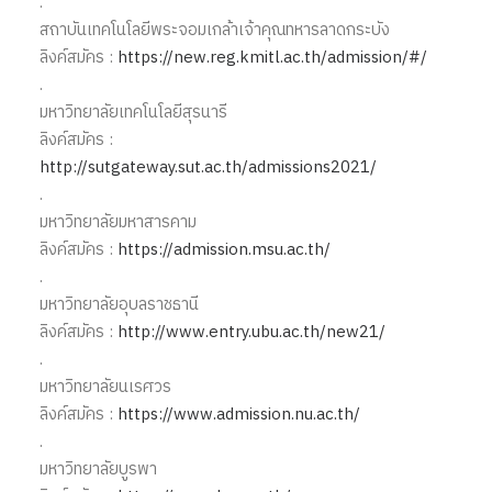
.
สถาบันเทคโนโลยีพระจอมเกล้าเจ้าคุณทหารลาดกระบัง
ลิงค์สมัคร :
https://new.reg.kmitl.ac.th/admission/#/
.
มหาวิทยาลัยเทคโนโลยีสุรนารี
ลิงค์สมัคร :
http://sutgateway.sut.ac.th/admissions2021/
.
มหาวิทยาลัยมหาสารคาม
ลิงค์สมัคร :
https://admission.msu.ac.th/
.
มหาวิทยาลัยอุบลราชธานี
ลิงค์สมัคร :
http://www.entry.ubu.ac.th/new21/
.
มหาวิทยาลัยนเรศวร
ลิงค์สมัคร :
https://www.admission.nu.ac.th/
.
มหาวิทยาลัยบูรพา