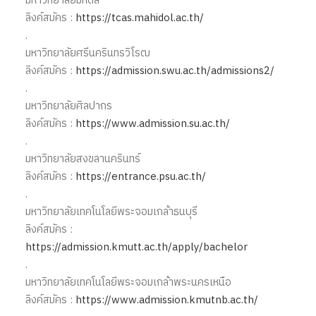
มหาวิทยาลัยมหิดล
ลิงค์สมัคร :
https://tcas.mahidol.ac.th/
.
มหาวิทยาลัยศรีนครินทรวิโรฒ
ลิงค์สมัคร :
https://admission.swu.ac.th/admissions2/
.
มหาวิทยาลัยศิลปากร
ลิงค์สมัคร :
https://www.admission.su.ac.th/
.
มหาวิทยาลัยสงขลานครินทร์
ลิงค์สมัคร :
https://entrance.psu.ac.th/
.
มหาวิทยาลัยเทคโนโลยีพระจอมเกล้าธนบุรี
ลิงค์สมัคร :
https://admission.kmutt.ac.th/apply/bachelor
.
มหาวิทยาลัยเทคโนโลยีพระจอมเกล้าพระนครเหนือ
ลิงค์สมัคร :
https://www.admission.kmutnb.ac.th/