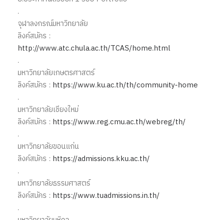
.
จุฬาลงกรณ์มหาวิทยาลัย
ลิงค์สมัคร :
http://www.atc.chula.ac.th/TCAS/home.html
.
มหาวิทยาลัยเกษตรศาสตร์
ลิงค์สมัคร :
https://www.ku.ac.th/th/community-home
.
มหาวิทยาลัยเชียงใหม่
ลิงค์สมัคร :
https://www.reg.cmu.ac.th/webreg/th/
.
มหาวิทยาลัยขอนแก่น
ลิงค์สมัคร :
https://admissions.kku.ac.th/
.
มหาวิทยาลัยธรรมศาสตร์
ลิงค์สมัคร :
https://www.tuadmissions.in.th/
.