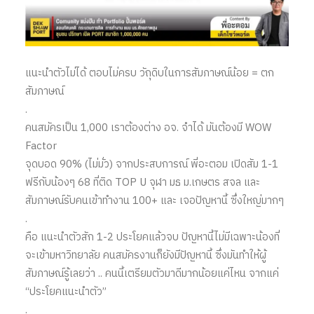
แนะนำตัวไม่ได้ ตอบไม่ครบ วัถุดิบในการสัมภาษณ์น้อย = ตก
สัมภาษณ์
.
คนสมัครเป็น 1,000 เราต้องต่าง อจ. จำได้ มันต้องมี WOW
Factor
จุดบอด 90% (ไม่มั่ว) จากประสบการณ์ พี่อะตอม เปิดสัม 1-1
ฟรีกับน้องๆ 68 ที่ติด TOP U จุฬา มธ ม.เกษตร สจล และ
สัมภาษณ์รับคนเข้าทำงาน 100+ และ เจอปัญหานี้ ซึ่งใหญ่มากๆ
.
คือ แนะนำตัวสัก 1-2 ประโยคแล้วจบ ปัญหานี้ไม่มีเฉพาะน้องที่
จะเข้ามหาวิทยาลัย คนสมัครงานก็ยังมีปัญหานี้ ซึ่งมันทำให้ผู้
สัมภาษณ์รู้เลยว่า .. คนนี้เตรียมตัวมาดีมากน้อยแค่ไหน จากแค่
“ประโยคแนะนำตัว”
.