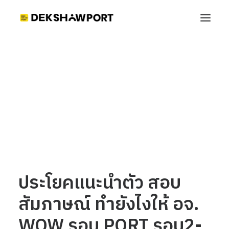
ประโยคแนะนำตัว สอบสัมภาษณ์ ทำยังไงให้ อจ. WOW
รอบ PORT รอบ2-3-4
Home
เทคนิคสัมภาษณ์ Portfolio
ประโยคแนะนำตัว สอบสัมภาษณ์ ทำยังไงให้ อจ. WOW รอบ PORT
รอบ2-3-4
ประโยคแนะนำตัว สอบ
สัมภาษณ์ ทำยังไงให้ อจ.
WOW รอบ PORT รอบ2-