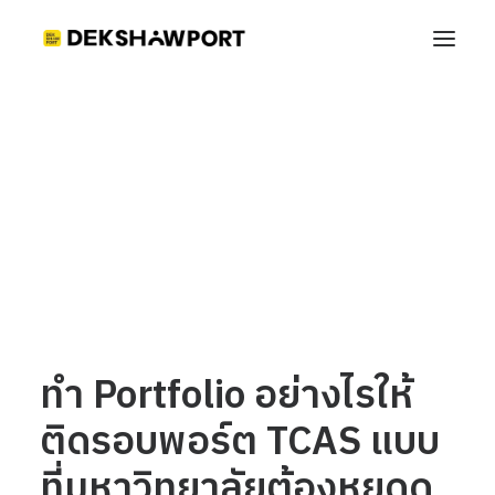
ทำ Portfolio อย่างไรให้ติดรอบพอร์ต TCAS แบบที่
มหาวิทยาลัยต้องหยุดดู
Home
เทคนิคทำ Portfolio
ทำ Portfolio อย่างไรให้ติดรอบพอร์ต TCAS แบบที่มหาวิทยาลัยต้อง
หยุดดู
ทำ Portfolio อย่างไรให้
ติดรอบพอร์ต TCAS แบบ
ที่มหาวิทยาลัยต้องหยุดดู