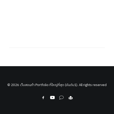
© 2026 เว็บสอนทำ Portfolio ที่ใหญ่ที่สุด (อันดับ1). All rights reserved