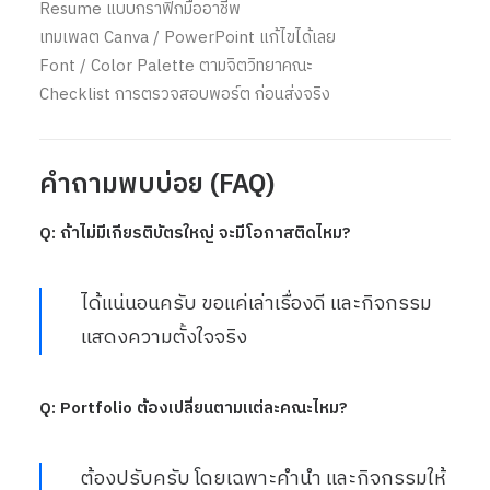
Resume แบบกราฟิกมืออาชีพ
เทมเพลต Canva / PowerPoint แก้ไขได้เลย
Font / Color Palette ตามจิตวิทยาคณะ
Checklist การตรวจสอบพอร์ต ก่อนส่งจริง
คำถามพบบ่อย (FAQ)
Q: ถ้าไม่มีเกียรติบัตรใหญ่ จะมีโอกาสติดไหม?
ได้แน่นอนครับ ขอแค่เล่าเรื่องดี และกิจกรรม
แสดงความตั้งใจจริง
Q: Portfolio ต้องเปลี่ยนตามแต่ละคณะไหม?
ต้องปรับครับ โดยเฉพาะคำนำ และกิจกรรมให้