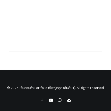
© 2026 เว็บสอนทำ Portfolio ที่ใหญ่ที่สุด (อันดับ1). All rights reserved