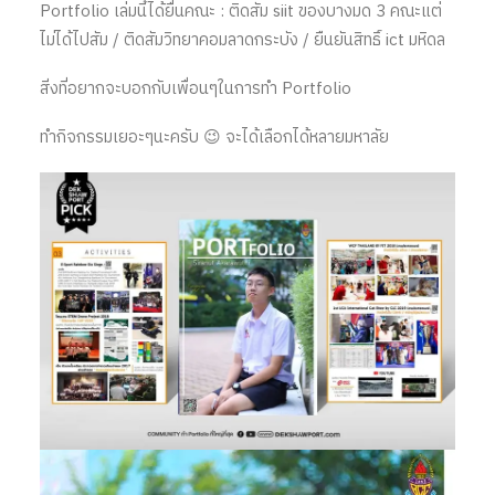
Portfolio เล่มนี้ได้ยื่นคณะ : ติดสัม siit ของบางมด 3 คณะแต่
ไม่ได้ไปสัม / ติดสัมวิทยาคอมลาดกระบัง / ยืนยันสิทธิ์ ict มหิดล
สิ่งที่อยากจะบอกกับเพื่อนๆในการทำ Portfolio
ทำกิจกรรมเยอะๆนะครับ 😉 จะได้เลือกได้หลายมหาลัย