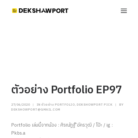
ตัวอย่าง Portfolio EP97
Home
ตัวอย่าง Portfolio
ตัวอย่าง Portfolio EP97
ตัวอย่าง Portfolio EP97
27/06/2020
|
IN
ตัวอย่าง PORTFOLIO
,
DEKSHOWPORT PICK
|
BY
DEKSHOWPORT@GMAIL.COM
Portfolio เล่มนี้จากน้อง : ศิรณัฏฐ์ ิอัครวุฒิ / โป๊ะ / ig :
Pkbs.a