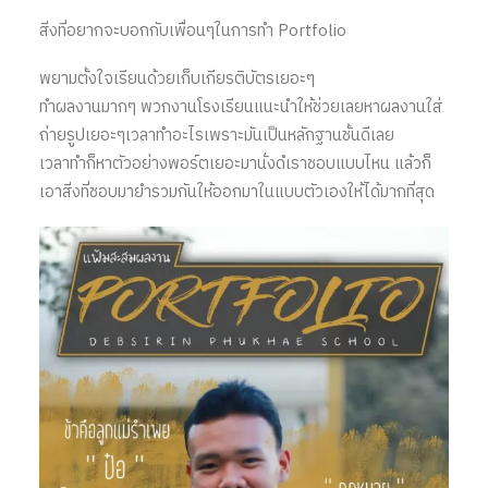
สิ่งที่อยากจะบอกกับเพื่อนๆในการทำ Portfolio
พยามตั้งใจเรียนด้วยเก็บเกียรติบัตรเยอะๆ
ทำผลงานมากๆ​ พวกงานโรงเรียนแนะนำให้ช่วยเลยหาผลงานใส่
ถ่ายรูปเยอะๆเวลาทำอะไรเพราะมันเป็นหลักฐานชั้นดีเลย
เวลาทำก็หาตัวอย่างพอร์ตเยอะมานั่งดํเราชอบแบบไหน​ แล้วก็
เอาสิ่งที่ชอบมายำรวมกันให้ออกมาในแบบตัวเองให้ได้มากที่สุด