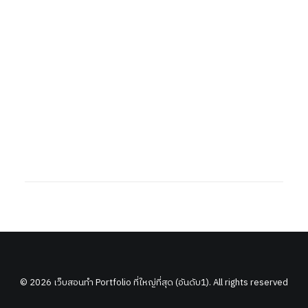
© 2026 เว็บสอนทำ Portfolio ที่ใหญ่ที่สุด (อันดับ1). All rights reserved