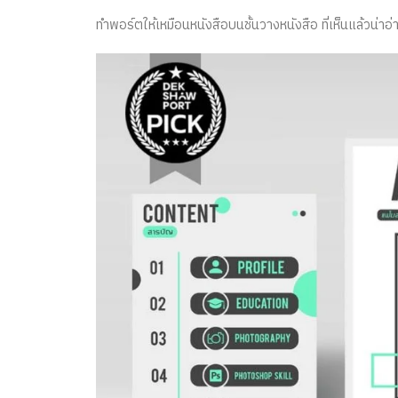
ทำพอร์ตให้เหมือนหนังสือบนชั้นวางหนังสือ ที่เห็นแล้วน่า