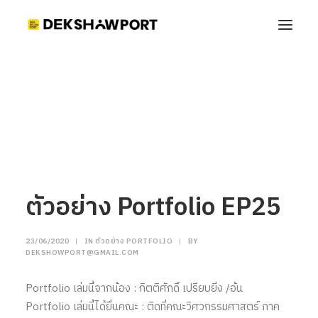
ตัวอย่าง Portfolio EP25
Home
ตัวอย่าง Portfolio
ตัวอย่าง Portfolio EP25
ตัวอย่าง Portfolio EP25
23/06/2020
|
IN
ตัวอย่าง PORTFOLIO
|
BY
DEKSHOWPORT@GMAIL.COM
Portfolio เล่มนี้จากน้อง : กิตติศักดิ์​ เปรียบ​ยิ่ง​ /อ้น​
Portfolio เล่มนี้ได้ยื่นคณะ : ติดที่​คณะวิศวกรรมศาสตร์​ ภาค