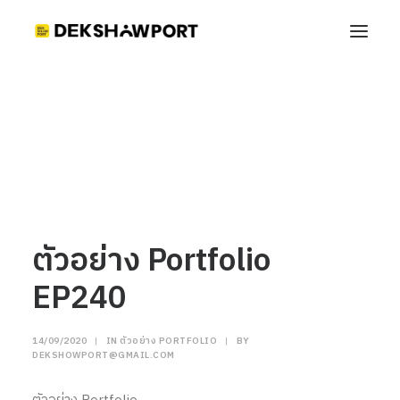
ตัวอย่าง Portfolio EP240
Home
ตัวอย่าง Portfolio
ตัวอย่าง Portfolio EP240
ตัวอย่าง Portfolio
EP240
14/09/2020
|
IN
ตัวอย่าง PORTFOLIO
|
BY
DEKSHOWPORT@GMAIL.COM