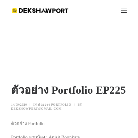
ตัวอย่าง Portfolio EP225
Home
ตัวอย่าง Portfolio
ตัวอย่าง Portfolio EP225
ตัวอย่าง Portfolio EP225
14/09/2020
|
IN
ตัวอย่าง PORTFOLIO
|
BY
DEKSHOWPORT@GMAIL.COM
ตัวอย่าง Portfolio
Portfolio จากน้อง : Apisit Boonkate