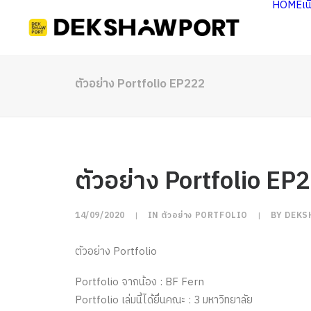
HOME
เ
ตัวอย่าง Portfolio EP222
ตัวอย่าง Portfolio EP
14/09/2020
|
IN
ตัวอย่าง PORTFOLIO
|
BY
DEKS
ตัวอย่าง Portfolio
Portfolio จากน้อง : BF Fern
Portfolio เล่มนี้ได้ยื่นคณะ : 3 มหาวิทยาลัย