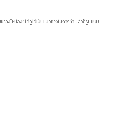
เลยมาลงให้น้องๆได้ดูไว้เป็นแนวทางในการทำ แล้วก็รูปแบบ