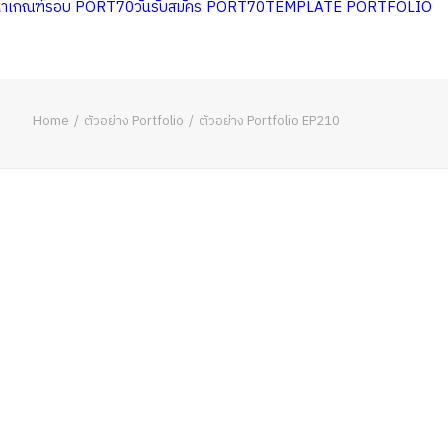
หาเกณฑ์รอบ PORT70
วันรับสมัคร PORT70
TEMPLATE PORTFOLIO
Home
ตัวอย่าง Portfolio
ตัวอย่าง Portfolio EP210