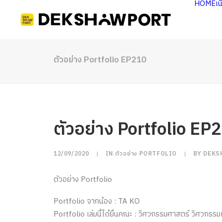
HOME
เ
ตัวอย่าง Portfolio EP210
ตัวอย่าง Portfolio EP
12/09/2020
|
IN
ตัวอย่าง PORTFOLIO
|
BY
DEKS
ตัวอย่าง Portfolio
Portfolio จากน้อง : TA KO
Portfolio เล่มนี้ได้ยื่นคณะ : วิศวกรรมศาสตร์ วิศวกรรม