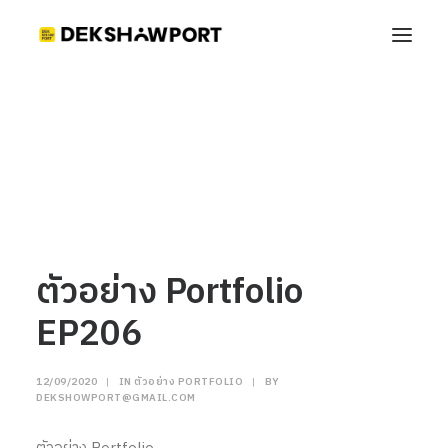
ตัวอย่าง Portfolio EP206
Home
ตัวอย่าง Portfolio
ตัวอย่าง Portfolio EP206
ตัวอย่าง Portfolio
EP206
12/09/2020
|
IN
ตัวอย่าง PORTFOLIO
|
BY
DEKSHOWPORT@GMAIL.COM