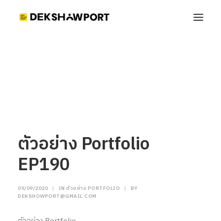
ตัวอย่าง Portfolio EP190
Home
ตัวอย่าง Portfolio
ตัวอย่าง Portfolio EP190
ตัวอย่าง Portfolio
EP190
09/09/2020
|
IN
ตัวอย่าง PORTFOLIO
|
BY
DEKSHOWPORT@GMAIL.COM