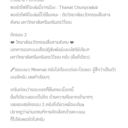
ตัวอย่าง Portfolio
พอร์ตโฟลิโอเล่มนี้จากน้อง : Thanat Chunpradub
พอร์ตโฟลิโอเล่มนี้ได้ยื่นคณะ : ติดวิทยาลัยนวัตกรรมสื่อสาร
สังคม​ มหาวิทยาลัยศรีนครินทรวิโรฒ​
ติดรอบ​ 2
❤️ วิทยาลัยนวัตกรรมสื่อสารสังคม​ ❤️
เอกการออกเเบบสื่อปฎิสัมพันธ์​เเละมัลติมีเดีย🎉
มหาวิทยาลัยศรีนครินทรวิโรฒ​ ครับ​ (ยื่นที่เดียว)​
🖍️ชอบเเนว​ Minimal ครับไม่ต้องเเต่งอะไรเยอะ​ รู้สึกว่าเป็นตัว
เองดีครับ​ เลยทำเรียบๆ
เกรินก่อนว่า​รอบเเรกก็ยื่นคณะนี้เอกนี้
ยื่นที่เดียวเลยเเต่ไม่ติด​ ด้วยความที่อยากเข้ามากๆ​
เลยลองสมัครรอบ​ 2 ครับ​ที่เดียวเหมือนเดิมa
ปรากฎว่าผ่านเกณฑ์​การคัดเลือกด้วยคะเเนน
ก็ได้ส่งพอร์ตไป​ครับ