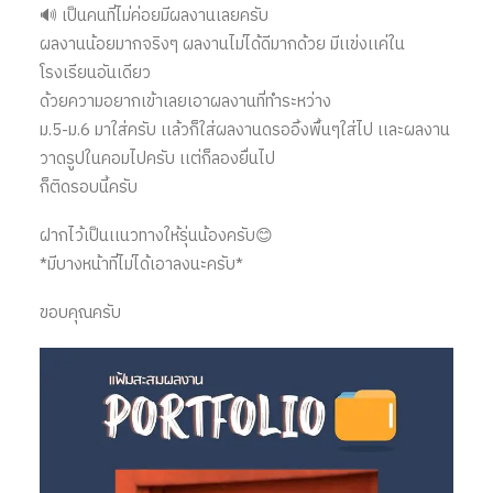
🔊 เป็นคนที่ไม่ค่อยมีผลงานเลยครับ
ผลงานน้อยมากจริงๆ​ ผลงานไม่ได้ดีมากด้วย มีเเข่งเเค่ใน
โรงเรียนอันเดียว
ด้วยความอยากเข้าเลยเอาผลงานที่ทำระหว่าง​
ม.5-ม.6 มาใส่ครับ​ เเล้วก็ใส่ผลงานดรออิ้งพื้นๆใส่ไป​ เเละผลงาน
วาดรูปในคอมไปครับ​ เเต่ก็ลองยื่นไป
ก็ติดรอบนี้ครับ
ฝากไว้เป็นเเนวทางให้รุ่นน้องครับ😊
*มีบางหน้าที่ไม่ได้เอาลงนะครับ*
ขอบคุณครับ