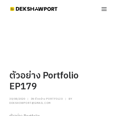
ตัวอย่าง Portfolio EP179
Home
ตัวอย่าง Portfolio
ตัวอย่าง Portfolio EP179
ตัวอย่าง Portfolio
EP179
30/08/2020
|
IN
ตัวอย่าง PORTFOLIO
|
BY
DEKSHOWPORT@GMAIL.COM