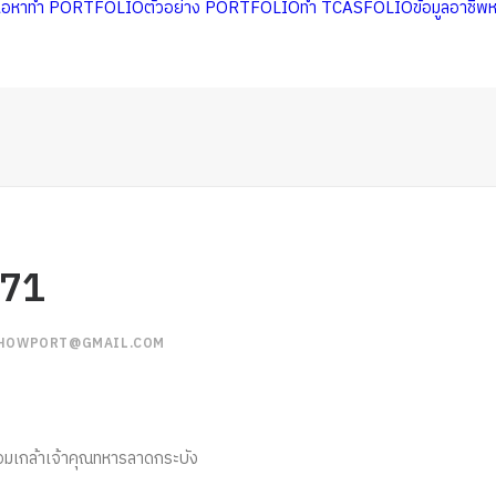
นื้อหาทำ PORTFOLIO
ตัวอย่าง PORTFOLIO
ทำ TCASFOLIO
ข้อมูลอาชีพ
171
HOWPORT@GMAIL.COM
จอมเกล้าเจ้าคุณทหารลาดกระบัง