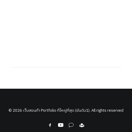
© 2026 เว็บสอนทำ Portfolio ที่ใหญ่ที่สุด (อันดับ1). All rights reserved