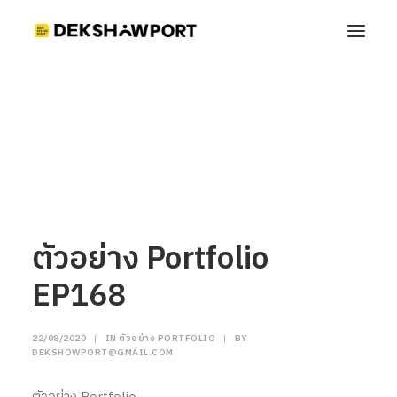
ตัวอย่าง Portfolio EP168
Home
ตัวอย่าง Portfolio
ตัวอย่าง Portfolio EP168
ตัวอย่าง Portfolio
EP168
22/08/2020
|
IN
ตัวอย่าง PORTFOLIO
|
BY
DEKSHOWPORT@GMAIL.COM