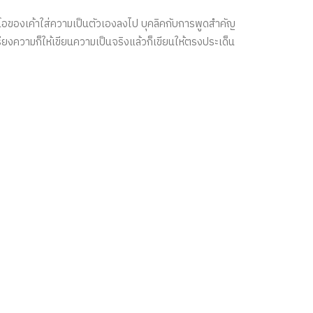
ดีโอของเค้าใส่ความเป็นตัวเองลงไป บุคลิคกับการพูดสำคัญ​
ียงความก็ให้เขียนความเป็นจริงแล้วก็เขียนให้ตรงประเด็น