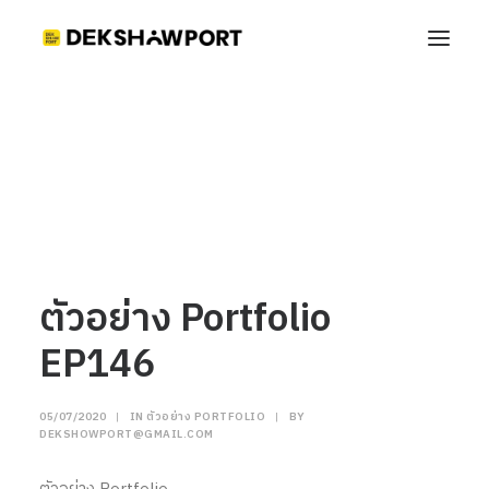
ตัวอย่าง Portfolio EP146
Home
ตัวอย่าง Portfolio
ตัวอย่าง Portfolio EP146
ตัวอย่าง Portfolio
EP146
05/07/2020
|
IN
ตัวอย่าง PORTFOLIO
|
BY
DEKSHOWPORT@GMAIL.COM