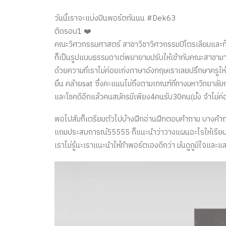
วันนี้เราจะแบ่งปันพอร์ตกันนน #Dek63
ติดรอบ1 ❤️
คณะวิศวกรรมศาสตร์ สาขาวิชาวิศวกรรมปิโตรเลียมและก๊
ก็เป็นรูปแบบธรรมดาเต่พยายามปรับให้เข้ากับคณะสาขามากที
ด้วยความที่เราไม่ค่อยเก่งภาษาอังกฤษเราเลยปรึกษาครูใ
ยื่น คล้ายsat ซึ่งคะแนนไม่ถึงตามเกณฑ์ที่ทางมหาวิทยาลัย
และโชคดีอีกแล้วคนสมัครมีเพียง4คนรับ30คน(มั้ง จำไม่ค่อยไ
พอไปสัมก็เตรียมตัวไปบ้างฝึกอ่านฝึกตอบคำถาม บางคำ
แถมประสบการณ์55555 ก็แนะนำว่าวางแผนอะไรให้เรียบร้
เราไม่รู้นะเราแนะนำให้ทำพอร์ตเองดีกว่า มันดูภูมิใจ