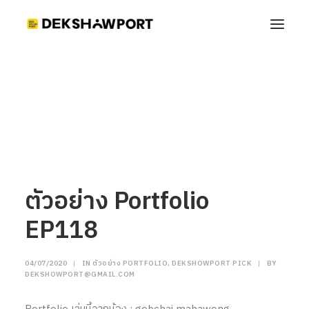
ตัวอย่าง Portfolio EP118
Home
ตัวอย่าง Portfolio
ตัวอย่าง Portfolio EP118
ตัวอย่าง Portfolio
EP118
04/07/2020
|
IN
ตัวอย่าง PORTFOLIO
,
DEKSHOWPORT PICK
|
BY
DEKSHOWPORT@GMAIL.COM