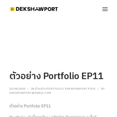
ตัวอย่าง Portfolio EP11
Home
ตัวอย่าง Portfolio
ตัวอย่าง Portfolio EP11
ตัวอย่าง Portfolio EP11
23/06/2020
|
IN
ตัวอย่าง PORTFOLIO
,
DEKSHOWPORT PICK
|
BY
DEKSHOWPORT@GMAIL.COM
ตัวอย่าง Portfolio EP11