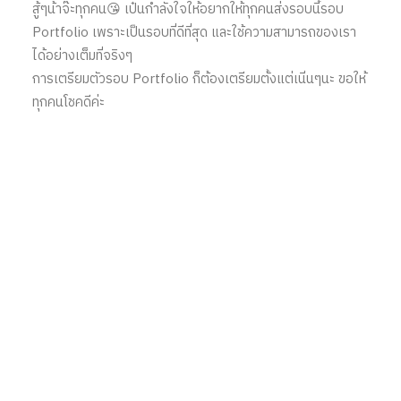
สู้ๆน้าจ๊ะทุกคน😘 เป๋นกำลังใจให้อยากให้ทุกคนส่งรอบนี้รอบ
Portfolio เพราะเป็นรอบที่ดีที่สุด และใช้ความสามารถของเรา
ได้อย่างเต็มที่จริงๆ
การเตรียมตัวรอบ Portfolio ก็ต้องเตรียมตั้งแต่เนิ่นๆนะ ขอให้
ทุกคนโชคดีค่ะ