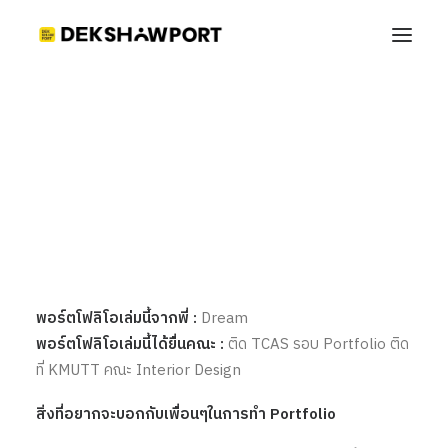
ตัวอย่าง Portfolio EP03
Home
ตัวอย่าง Portfolio
ตัวอย่าง Portfolio EP03
ตัวอย่าง Portfolio EP03
พอร์ตโฟลิโอเล่มนี้จากพี่ :
Dream
พอร์ตโฟลิโอเล่มนี้ได้ยื่นคณะ :
ติด TCAS รอบ Portfolio ติด
ที่ KMUTT คณะ Interior Design
สิ่งที่อยากจะบอกกับเพื่อนๆในการทำ Portfolio