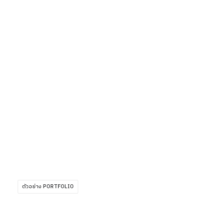
ตัวอย่าง PORTFOLIO