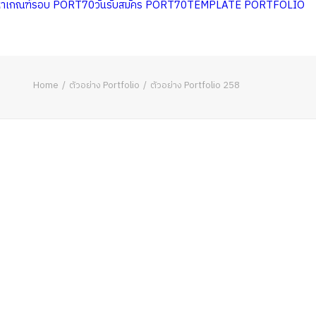
หาเกณฑ์รอบ PORT70
วันรับสมัคร PORT70
TEMPLATE PORTFOLIO
Home
ตัวอย่าง Portfolio
ตัวอย่าง Portfolio 258