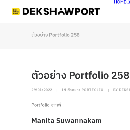
HOME
เ
ตัวอย่าง Portfolio 258
ตัวอย่าง Portfolio 258
29/01/2022
|
IN
ตัวอย่าง PORTFOLIO
|
BY
DEKS
Portfolio จากพี่ :
Manita Suwannakam