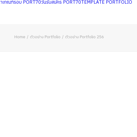
หาเกณฑ์รอบ PORT70
วันรับสมัคร PORT70
TEMPLATE PORTFOLIO
Home
ตัวอย่าง Portfolio
ตัวอย่าง Portfolio 256