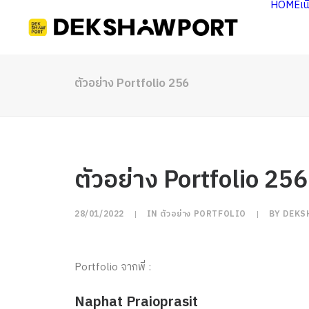
HOME
เ
ตัวอย่าง Portfolio 256
ตัวอย่าง Portfolio 256
28/01/2022
|
IN
ตัวอย่าง PORTFOLIO
|
BY
DEKS
Portfolio จากพี่ :
Naphat Praioprasit