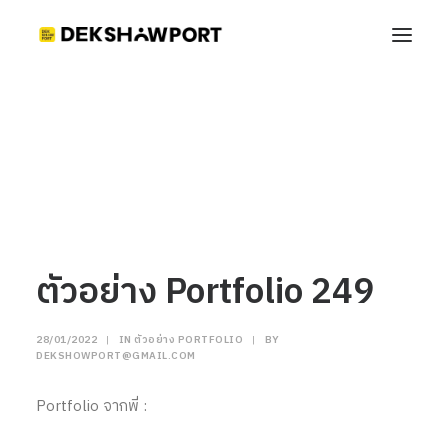
ตัวอย่าง Portfolio 249
Home
ตัวอย่าง Portfolio
ตัวอย่าง Portfolio 249
ตัวอย่าง Portfolio 249
28/01/2022
|
IN
ตัวอย่าง PORTFOLIO
|
BY
DEKSHOWPORT@GMAIL.COM
Portfolio จากพี่ :