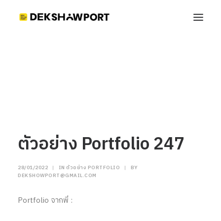
ตัวอย่าง Portfolio 247
Home
ตัวอย่าง Portfolio
ตัวอย่าง Portfolio 247
ตัวอย่าง Portfolio 247
28/01/2022
|
IN
ตัวอย่าง PORTFOLIO
|
BY
DEKSHOWPORT@GMAIL.COM
Portfolio จากพี่ :