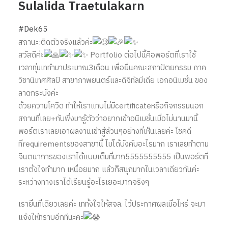
Sulalida Traetulakarn
#Dek65
สถานะ:ติดตัวจริงแล้วค่ะ
สวัสดีค่ะ
Portfolio ต่อไปนี้คือพอร์ตที่เราใช้
เวลาทุ่มเททำมาประมาณ3เดือน เพื่อยื่นคณะสถาปัตยกรรม ภาค
วิชานิเทศศิลป์ สาขาภาพยนตร์และดิจิทัลมีเดีย เอกอนิเมชั่น ของ
ลาดกระบังค่ะ
ด้วยความโควิด ทำให้เราแทบไม่มีcertificateหรือกิจกรรมนอก
สถานที่เลย+กับพึ่งมารู้ตัวว่าอยากเข้าอนิเมชั่นเมื่อไม่นานมานี้
พอร์ตเราเลยเอาผลงานเข้าสู้ล้วนๆอย่างที่เห็นเลยค่ะ โชคดี
ที่requirementsของสาขานี้ ไม่ได้บังคับอะไรมาก เราเลยทำตาม
จินตนาการของเราได้แบบเต็มที่มาก5555555555 เป็นพอร์ตที่
เราตั้งใจทำมาก เหนื่อยมาก แล้วก็สนุกมากในเวลาเดียวกันค่ะ
ระหว่างทางเราได้เรียนรู้อะไรเยอะมากจริงๆ
เรายื่นที่เดียวเลยค่ะ เททั้งใจให้สจล. ไว้ประกาศผลเมื่อไหร่ จะมา
แจ้งให้ทราบอีกทีนะคะ