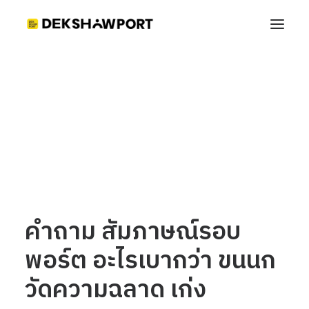
คำถาม สัมภาษณ์รอบพอร์ต อะไรเบากว่า ขนนก วัด
ความฉลาด เก่ง
Home
เทคนิคสัมภาษณ์ Portfolio
คำถาม สัมภาษณ์รอบพอร์ต อะไรเบากว่า ขนนก วัดความฉลาด เก่ง
คำถาม สัมภาษณ์รอบ
พอร์ต อะไรเบากว่า ขนนก
วัดความฉลาด เก่ง