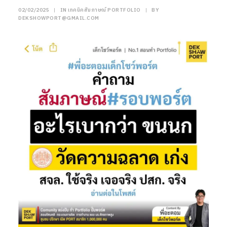
02/02/2025
|
IN
เทคนิคสัมภาษณ์ PORTFOLIO
|
BY
DEKSHOWPORT@GMAIL.COM