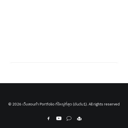
© 2026 เว็บสอนทำ Portfolio ที่ใหญ่ที่สุด (อันดับ1). All rights reserved