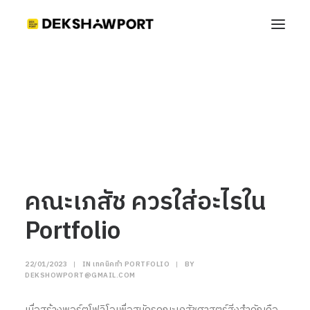
คณะเภสัช ควรใส่อะไรใน Portfolio
Home
เทคนิคทำ Portfolio
คณะเภสัช ควรใส่อะไรใน Portfolio
คณะเภสัช ควรใส่อะไรใน
Portfolio
22/01/2023
|
IN
เทคนิคทำ PORTFOLIO
|
BY
DEKSHOWPORT@GMAIL.COM